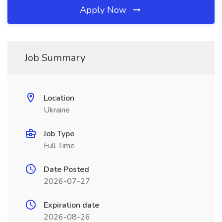
Apply Now
Job Summary
Location
Ukraine
Job Type
Full Time
Date Posted
2026-07-27
Expiration date
2026-08-26