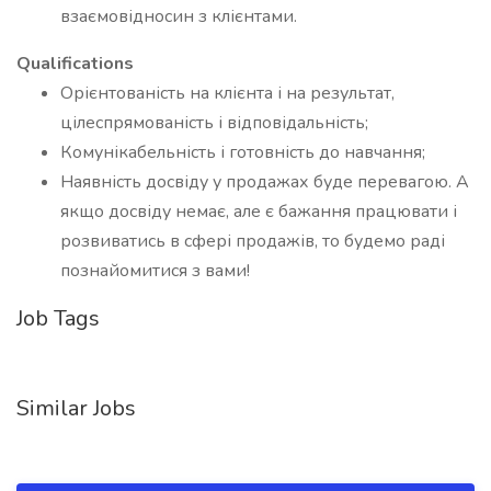
взаємовідносин з клієнтами.
Qualifications
Орієнтованість на клієнта і на результат,
цілеспрямованість і відповідальність;
Комунікабельність і готовність до навчання;
Наявність досвіду у продажах буде перевагою. А
якщо досвіду немає, але є бажання працювати і
розвиватись в сфері продажів, то будемо раді
познайомитися з вами!
Job Tags
Similar Jobs